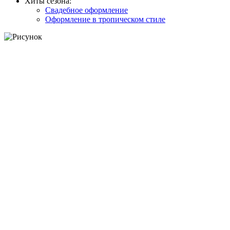
Хиты сезона:
Свадебное оформление
Оформление в тропическом стиле