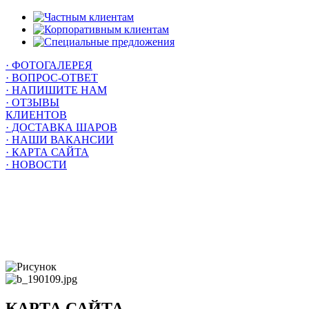
· ФОТОГАЛЕРЕЯ
· ВОПРОС-ОТВЕТ
· НАПИШИТЕ НАМ
· ОТЗЫВЫ
КЛИЕНТОВ
· ДОСТАВКА ШАРОВ
· НАШИ ВАКАНСИИ
· КАРТА САЙТА
· НОВОСТИ
КАРТА САЙТА