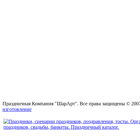
Праздничная Компания "ШарАрт". Все права защищены © 2007
изготовление