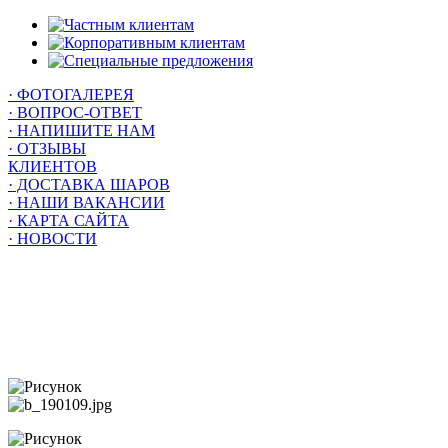
· ФОТОГАЛЕРЕЯ
· ВОПРОС-ОТВЕТ
· НАПИШИТЕ НАМ
· ОТЗЫВЫ
КЛИЕНТОВ
· ДОСТАВКА ШАРОВ
· НАШИ ВАКАНСИИ
· КАРТА САЙТА
· НОВОСТИ