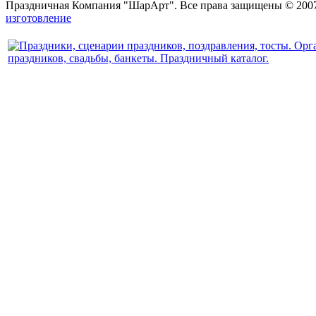
Праздничная Компания "ШарАрт". Все права защищены © 2007
изготовление