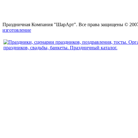
Праздничная Компания "ШарАрт". Все права защищены © 2007
изготовление